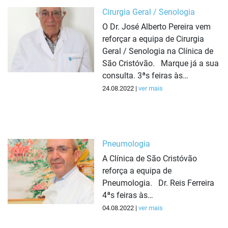
Cirurgia Geral / Senologia
O Dr. José Alberto Pereira vem
reforçar a equipa de Cirurgia
Geral / Senologia na Clínica de
São Cristóvão. Marque já a sua
consulta. 3ªs feiras às…
24.08.2022 |
ver mais
Pneumologia
A Clínica de São Cristóvão
reforça a equipa de
Pneumologia. Dr. Reis Ferreira
4ªs feiras às…
04.08.2022 |
ver mais