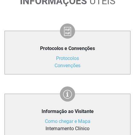
INFORMAÇÕES
ÚTEIS
Protocolos e Convenções
Protocolos
Convenções
Informação ao Visitante
Como chegar e Mapa
Internamento Clínico