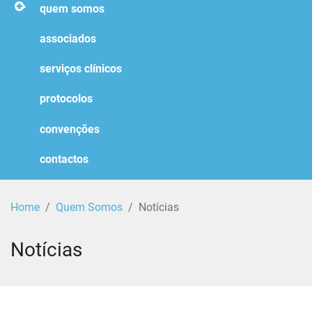
homepage
quem somos
associados
serviços clínicos
protocolos
convenções
contactos
Home
Quem Somos
Notícias
Notícias