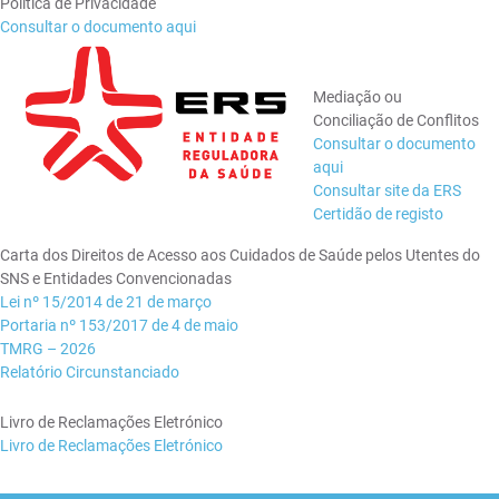
Política de Privacidade
Consultar o documento aqui
Mediação ou
Conciliação de Conflitos
Consultar o documento
aqui
Consultar site da ERS
Certidão de registo
Carta dos Direitos de Acesso aos Cuidados de Saúde pelos Utentes do
SNS e Entidades Convencionadas
Lei nº 15/2014 de 21 de março
Portaria nº 153/2017 de 4 de maio
TMRG – 2026
Relatório Circunstanciado
Livro de Reclamações Eletrónico
Livro de Reclamações Eletrónico