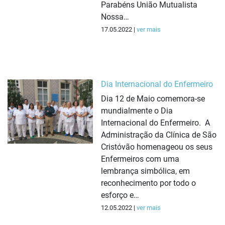
Parabéns União Mutualista
Nossa…
17.05.2022 |
ver mais
Dia Internacional do Enfermeiro
Dia 12 de Maio comemora-se
mundialmente o Dia
Internacional do Enfermeiro. A
Administração da Clínica de São
Cristóvão homenageou os seus
Enfermeiros com uma
lembrança simbólica, em
reconhecimento por todo o
esforço e…
12.05.2022 |
ver mais