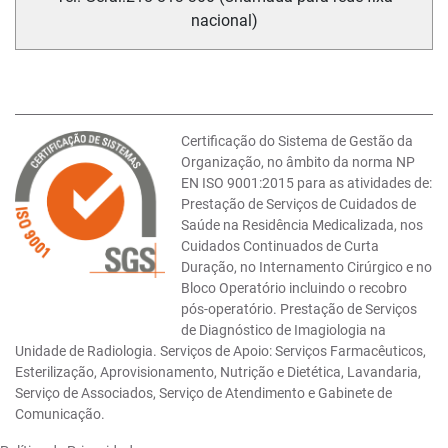
nacional)
Certificação do Sistema de Gestão da
Organização, no âmbito da norma NP
EN ISO 9001:2015 para as atividades de:
Prestação de Serviços de Cuidados de
Saúde na Residência Medicalizada, nos
Cuidados Continuados de Curta
Duração, no Internamento Cirúrgico e no
Bloco Operatório incluindo o recobro
pós-operatório. Prestação de Serviços
de Diagnóstico de Imagiologia na
Unidade de Radiologia. Serviços de Apoio: Serviços Farmacêuticos,
Esterilização, Aprovisionamento, Nutrição e Dietética, Lavandaria,
Serviço de Associados, Serviço de Atendimento e Gabinete de
Comunicação.