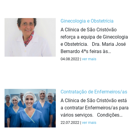
Ginecologia e Obstetrícia
A Clínica de São Cristóvão
reforça a equipa de Ginecologia
e Obstetrícia. Dra. Maria José
Bernardo 4ªs feiras às…
04.08.2022 |
ver mais
Contratação de Enfermeiros/as
A Clínica de São Cristóvão está
a contratar Enfermeiros/as para
vários serviços. Condições…
22.07.2022 |
ver mais