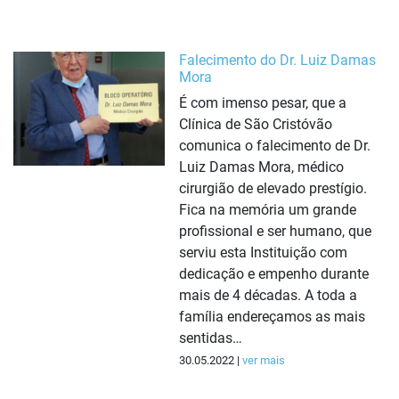
Falecimento do Dr. Luiz Damas
Mora
É com imenso pesar, que a
Clínica de São Cristóvão
comunica o falecimento de Dr.
Luiz Damas Mora, médico
cirurgião de elevado prestígio.
Fica na memória um grande
profissional e ser humano, que
serviu esta Instituição com
dedicação e empenho durante
mais de 4 décadas. A toda a
família endereçamos as mais
sentidas…
30.05.2022 |
ver mais