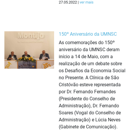
27.05.2022 |
ver mais
150º Aniversário da UMNSC
As comemorações do 150º
aniversário da UMNSC deram
início a 14 de Maio, com a
realização de um debate sobre
os Desafios da Economia Social
no Presente. A Clínica de São
Cristóvão esteve representada
por Dr. Fernando Fernandes
(Presidente do Conselho de
Administração), Dr. Fernando
Soares (Vogal do Conselho de
Administração) e Lúcia Neves
(Gabinete de Comunicação).