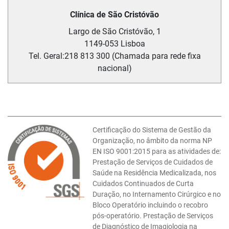
Clínica de São Cristóvão
Largo de São Cristóvão, 1
1149-053
Lisboa
Tel. Geral:
218 813 300 (Chamada para rede fixa
nacional)
Certificação do Sistema de Gestão da
Organização, no âmbito da norma NP
EN ISO 9001:2015 para as atividades de:
Prestação de Serviços de Cuidados de
Saúde na Residência Medicalizada, nos
Cuidados Continuados de Curta
Duração, no Internamento Cirúrgico e no
Bloco Operatório incluindo o recobro
pós-operatório. Prestação de Serviços
de Diagnóstico de Imagiologia na