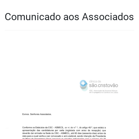
Comunicado aos Associados