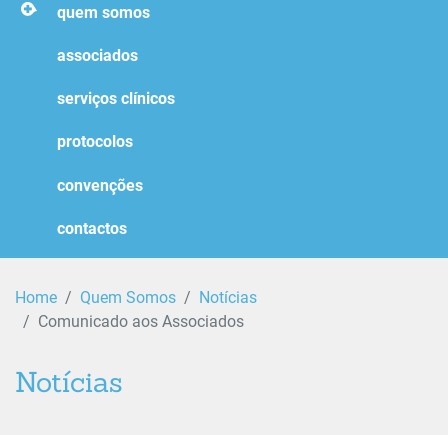
homepage
quem somos
associados
serviços clínicos
protocolos
convenções
contactos
Home
Quem Somos
Notícias
Comunicado aos Associados
Notícias