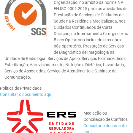
Organização, no âmbito da norma NP
EN ISO 9001:2015 para as atividades de:
Prestação de Serviços de Cuidados de
Saúde na Residência Medicalizada, nos
Cuidados Continuados de Curta
Duração, no Internamento Cirúrgico e no
Bloco Operatório incluindo o recobro
pós-operatório. Prestação de Serviços
de Diagnóstico de Imagiologia na
Unidade de Radiologia. Serviços de Apoio: Serviços Farmacêuticos,
Esterilização, Aprovisionamento, Nutrição e Dietética, Lavandaria,
Serviço de Associados, Serviço de Atendimento e Gabinete de
Comunicação.
Política de Privacidade
Consultar o documento aqui
Mediação ou
Conciliação de Conflitos
Consultar o documento
aqui