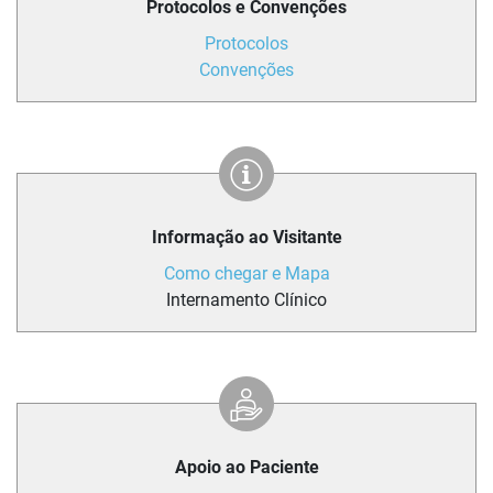
Protocolos e Convenções
Protocolos
Convenções
Informação ao Visitante
Como chegar e Mapa
Internamento Clínico
Apoio ao Paciente