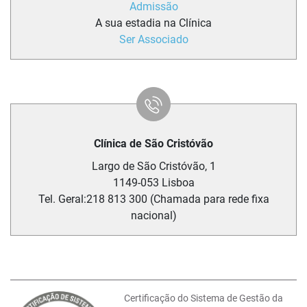
Admissão
A sua estadia na Clínica
Ser Associado
Clínica de São Cristóvão
Largo de São Cristóvão, 1
1149-053
Lisboa
Tel. Geral:
218 813 300 (Chamada para rede fixa
nacional)
Certificação do Sistema de Gestão da