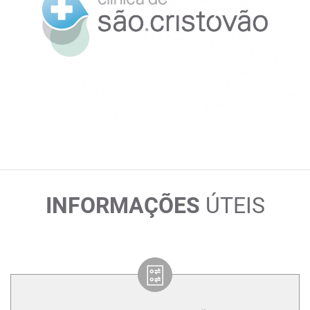
INFORMAÇÕES
ÚTEIS