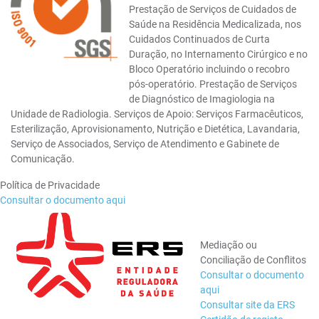
Prestação de Serviços de Cuidados de
Saúde na Residência Medicalizada, nos
Cuidados Continuados de Curta
Duração, no Internamento Cirúrgico e no
Bloco Operatório incluindo o recobro
pós-operatório. Prestação de Serviços
de Diagnóstico de Imagiologia na
Unidade de Radiologia. Serviços de Apoio: Serviços Farmacêuticos,
Esterilização, Aprovisionamento, Nutrição e Dietética, Lavandaria,
Serviço de Associados, Serviço de Atendimento e Gabinete de
Comunicação.
Política de Privacidade
Consultar o documento aqui
Mediação ou
Conciliação de Conflitos
Consultar o documento
aqui
Consultar site da ERS