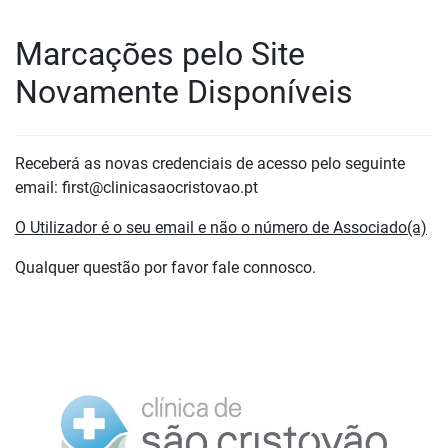
Marcações pelo Site
Novamente Disponíveis
Receberá as novas credenciais de acesso pelo seguinte
email: first@clinicasaocristovao.pt
O Utilizador é o seu email e não o número de Associado(a)
Qualquer questão por favor fale connosco.