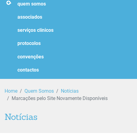
homepage
quem somos
associados
serviços clínicos
protocolos
convenções
contactos
Home
Quem Somos
Notícias
Marcações pelo Site Novamente Disponíveis
Notícias