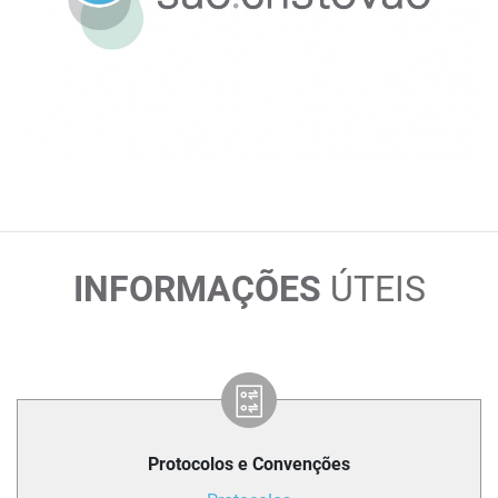
INFORMAÇÕES
ÚTEIS
Protocolos e Convenções