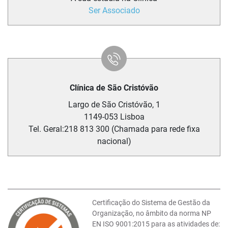
Ser Associado
Clínica de São Cristóvão
Largo de São Cristóvão, 1
1149-053
Lisboa
Tel. Geral:
218 813 300 (Chamada para rede fixa
nacional)
Certificação do Sistema de Gestão da
Organização, no âmbito da norma NP
EN ISO 9001:2015 para as atividades de: