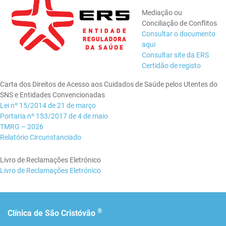
Mediação ou
Conciliação de Conflitos
Consultar o documento
aqui
Consultar site da ERS
Certidão de registo
Carta dos Direitos de Acesso aos Cuidados de Saúde pelos Utentes do
SNS e Entidades Convencionadas
Lei nº 15/2014 de 21 de março
Portaria nº 153/2017 de 4 de maio
TMRG – 2026
Relatório Circunstanciado
Livro de Reclamações Eletrónico
Livro de Reclamações Eletrónico
®
Clínica de São Cristóvão