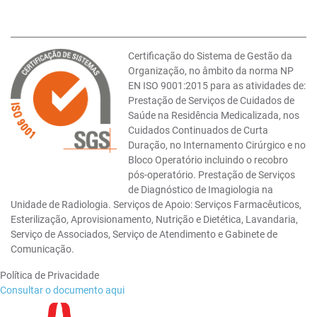
Certificação do Sistema de Gestão da
Organização, no âmbito da norma NP
EN ISO 9001:2015 para as atividades de:
Prestação de Serviços de Cuidados de
Saúde na Residência Medicalizada, nos
Cuidados Continuados de Curta
Duração, no Internamento Cirúrgico e no
Bloco Operatório incluindo o recobro
pós-operatório. Prestação de Serviços
de Diagnóstico de Imagiologia na
Unidade de Radiologia. Serviços de Apoio: Serviços Farmacêuticos,
Esterilização, Aprovisionamento, Nutrição e Dietética, Lavandaria,
Serviço de Associados, Serviço de Atendimento e Gabinete de
Comunicação.
Política de Privacidade
Consultar o documento aqui