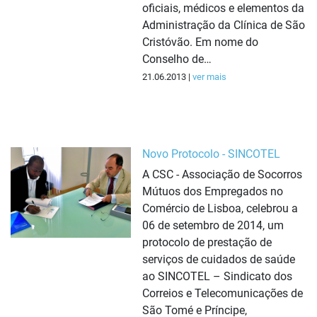
oficiais, médicos e elementos da
Administração da Clínica de São
Cristóvão. Em nome do
Conselho de…
21.06.2013 |
ver mais
Novo Protocolo - SINCOTEL
A CSC - Associação de Socorros
Mútuos dos Empregados no
Comércio de Lisboa, celebrou a
06 de setembro de 2014, um
protocolo de prestação de
serviços de cuidados de saúde
ao SINCOTEL – Sindicato dos
Correios e Telecomunicações de
São Tomé e Príncipe,