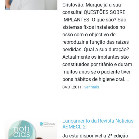
Cristóvão. Marque já a sua
consulta! QUESTÕES SOBRE
IMPLANTES: O que são? São
sistemas fixos instalados no
osso com o objectivo de
reproduzir a função das raízes
perdidas. Qual a sua duração?
Actualmente os implantes são
constituídos por titânio e duram
muitos anos se o paciente tiver
bons hábitos de higiene oral.…
04.01.2011 |
ver mais
Lançamento da Revista Notícias
ASMECL 2
Já está disponível a 2ª edição