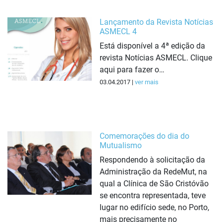
Lançamento da Revista Notícias
ASMECL 4
Está disponível a 4ª edição da
revista Notícias ASMECL. Clique
aqui para fazer o…
03.04.2017 |
ver mais
Comemorações do dia do
Mutualismo
Respondendo à solicitação da
Administração da RedeMut, na
qual a Clínica de São Cristóvão
se encontra representada, teve
lugar no edifício sede, no Porto,
mais precisamente no