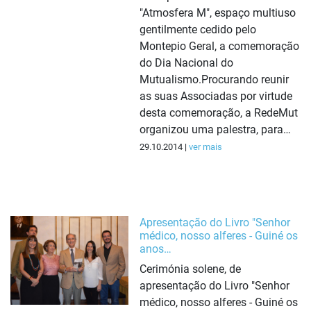
"Atmosfera M", espaço multiuso
gentilmente cedido pelo
Montepio Geral, a comemoração
do Dia Nacional do
Mutualismo.Procurando reunir
as suas Associadas por virtude
desta comemoração, a RedeMut
organizou uma palestra, para…
29.10.2014 |
ver mais
Apresentação do Livro "Senhor
médico, nosso alferes - Guiné os
anos…
Cerimónia solene, de
apresentação do Livro "Senhor
médico, nosso alferes - Guiné os