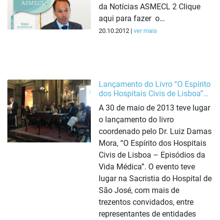
da Notícias ASMECL 2 Clique
aqui para fazer o…
20.10.2012 |
ver mais
Lançamento do Livro “O Espírito
dos Hospitais Civis de Lisboa”…
A 30 de maio de 2013 teve lugar
o lançamento do livro
coordenado pelo Dr. Luiz Damas
Mora, “O Espírito dos Hospitais
Civis de Lisboa – Episódios da
Vida Médica”. O evento teve
lugar na Sacristia do Hospital de
São José, com mais de
trezentos convidados, entre
representantes de entidades