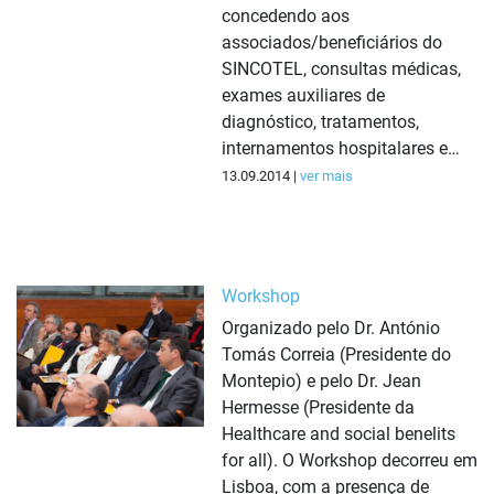
concedendo aos
associados/beneficiários do
SINCOTEL, consultas médicas,
exames auxiliares de
diagnóstico, tratamentos,
internamentos hospitalares e…
13.09.2014 |
ver mais
Workshop
Organizado pelo Dr. António
Tomás Correia (Presidente do
Montepio) e pelo Dr. Jean
Hermesse (Presidente da
Healthcare and social benelits
for all). O Workshop decorreu em
Lisboa, com a presença de