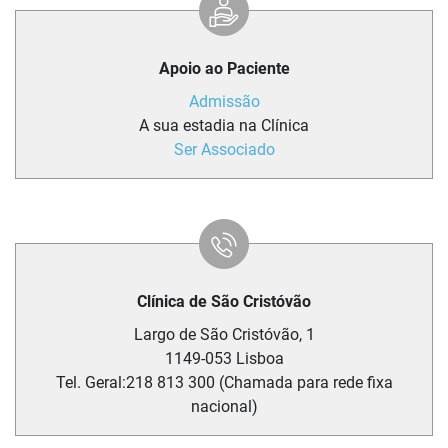
Apoio ao Paciente
Admissão
A sua estadia na Clínica
Ser Associado
Clínica de São Cristóvão
Largo de São Cristóvão, 1
1149-053
Lisboa
Tel. Geral:
218 813 300 (Chamada para rede fixa
nacional)