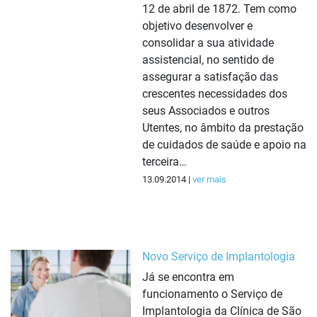
12 de abril de 1872. Tem como
objetivo desenvolver e
consolidar a sua atividade
assistencial, no sentido de
assegurar a satisfação das
crescentes necessidades dos
seus Associados e outros
Utentes, no âmbito da prestação
de cuidados de saúde e apoio na
terceira…
13.09.2014 |
ver mais
Novo Serviço de Implantologia
Já se encontra em
funcionamento o Serviço de
Implantologia da Clínica de São