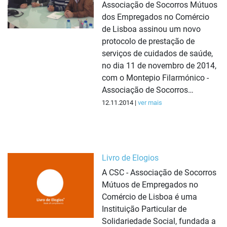
Associação de Socorros Mútuos
dos Empregados no Comércio
de Lisboa assinou um novo
protocolo de prestação de
serviços de cuidados de saúde,
no dia 11 de novembro de 2014,
com o Montepio Filarmónico -
Associação de Socorros…
12.11.2014 |
ver mais
Livro de Elogios
A CSC - Associação de Socorros
Mútuos de Empregados no
Comércio de Lisboa é uma
Instituição Particular de
Solidariedade Social, fundada a