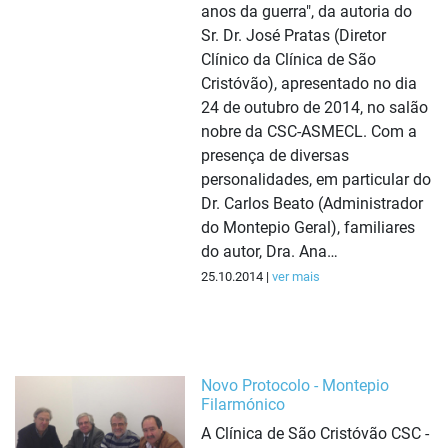
anos da guerra", da autoria do
Sr. Dr. José Pratas (Diretor
Clínico da Clínica de São
Cristóvão), apresentado no dia
24 de outubro de 2014, no salão
nobre da CSC-ASMECL. Com a
presença de diversas
personalidades, em particular do
Dr. Carlos Beato (Administrador
do Montepio Geral), familiares
do autor, Dra. Ana…
25.10.2014 |
ver mais
Novo Protocolo - Montepio
Filarmónico
A Clínica de São Cristóvão CSC -