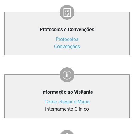
Protocolos e Convenções
Protocolos
Convenções
Informação ao Visitante
Como chegar e Mapa
Internamento Clínico