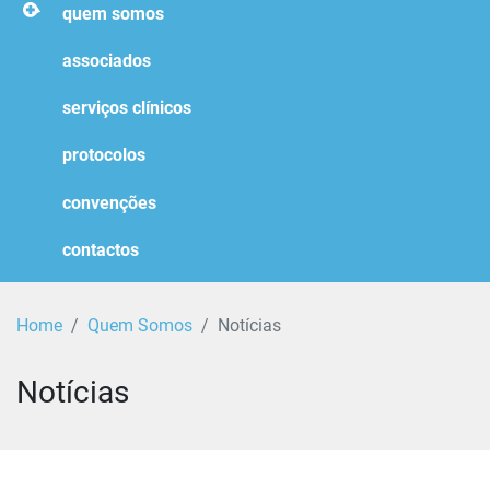
homepage
quem somos
associados
serviços clínicos
protocolos
convenções
contactos
Home
Quem Somos
Notícias
Notícias