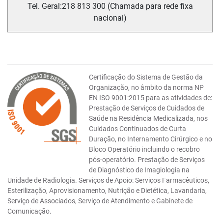
Tel. Geral:
218 813 300 (Chamada para rede fixa
nacional)
Certificação do Sistema de Gestão da
Organização, no âmbito da norma NP
EN ISO 9001:2015 para as atividades de:
Prestação de Serviços de Cuidados de
Saúde na Residência Medicalizada, nos
Cuidados Continuados de Curta
Duração, no Internamento Cirúrgico e no
Bloco Operatório incluindo o recobro
pós-operatório. Prestação de Serviços
de Diagnóstico de Imagiologia na
Unidade de Radiologia. Serviços de Apoio: Serviços Farmacêuticos,
Esterilização, Aprovisionamento, Nutrição e Dietética, Lavandaria,
Serviço de Associados, Serviço de Atendimento e Gabinete de
Comunicação.