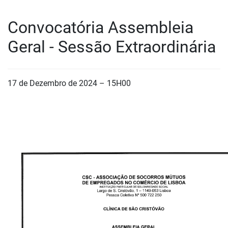
Convocatória Assembleia
Geral - Sessão Extraordinária
17 de Dezembro de 2024 – 15H00