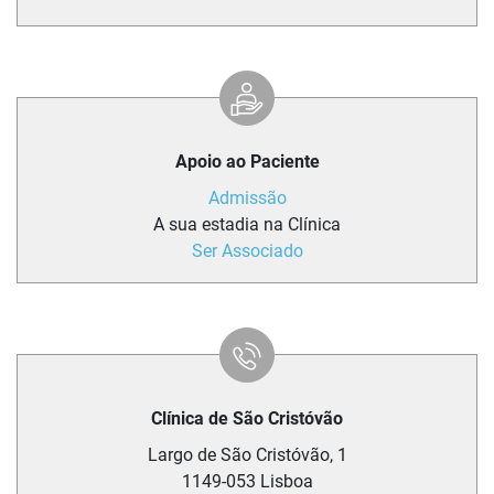
Apoio ao Paciente
Admissão
A sua estadia na Clínica
Ser Associado
Clínica de São Cristóvão
Largo de São Cristóvão, 1
1149-053
Lisboa