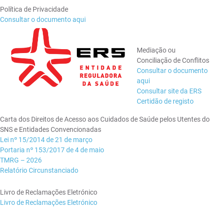
Política de Privacidade
Consultar o documento aqui
Mediação ou
Conciliação de Conflitos
Consultar o documento
aqui
Consultar site da ERS
Certidão de registo
Carta dos Direitos de Acesso aos Cuidados de Saúde pelos Utentes do
SNS e Entidades Convencionadas
Lei nº 15/2014 de 21 de março
Portaria nº 153/2017 de 4 de maio
TMRG – 2026
Relatório Circunstanciado
Livro de Reclamações Eletrónico
Livro de Reclamações Eletrónico