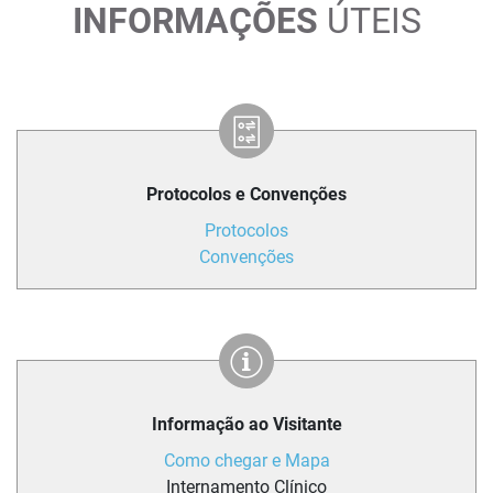
INFORMAÇÕES
ÚTEIS
Protocolos e Convenções
Protocolos
Convenções
Informação ao Visitante
Como chegar e Mapa
Internamento Clínico