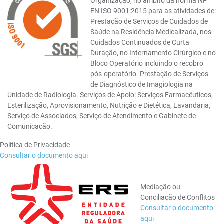
Organização, no âmbito da norma NP
EN ISO 9001:2015 para as atividades de:
Prestação de Serviços de Cuidados de
Saúde na Residência Medicalizada, nos
Cuidados Continuados de Curta
Duração, no Internamento Cirúrgico e no
Bloco Operatório incluindo o recobro
pós-operatório. Prestação de Serviços
de Diagnóstico de Imagiologia na
Unidade de Radiologia. Serviços de Apoio: Serviços Farmacêuticos,
Esterilização, Aprovisionamento, Nutrição e Dietética, Lavandaria,
Serviço de Associados, Serviço de Atendimento e Gabinete de
Comunicação.
Política de Privacidade
Consultar o documento aqui
Mediação ou
Conciliação de Conflitos
Consultar o documento
aqui