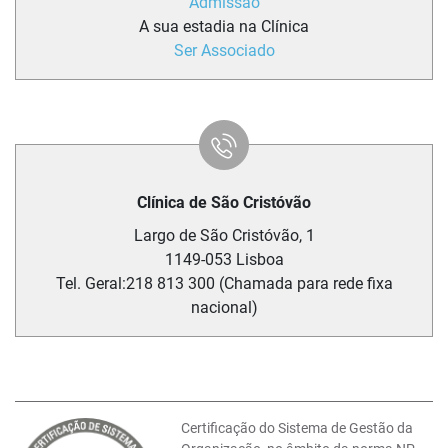
Admissão
A sua estadia na Clínica
Ser Associado
Clínica de São Cristóvão
Largo de São Cristóvão, 1
1149-053
Lisboa
Tel. Geral:
218 813 300 (Chamada para rede fixa
nacional)
Certificação do Sistema de Gestão da