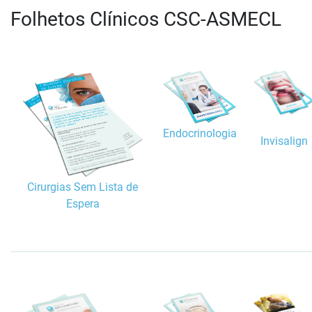
Folhetos Clínicos CSC-ASMECL
Endocrinologia
Invisalign
Cirurgias Sem Lista de
Espera