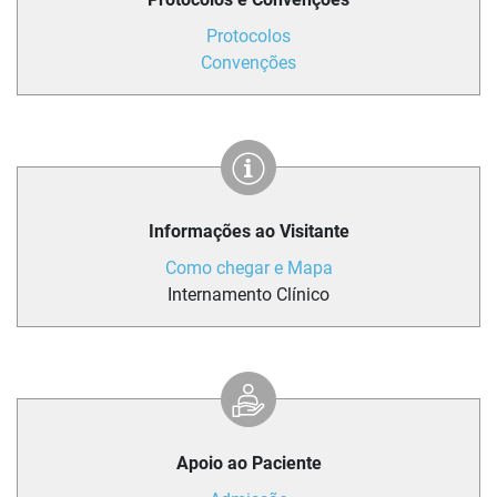
Protocolos
Convenções
Informações ao Visitante
Como chegar e Mapa
Internamento Clínico
Apoio ao Paciente