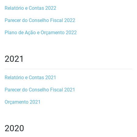
Relatório e Contas 2022
Parecer do Conselho Fiscal 2022
Plano de Ação e Orçamento 2022
2021
Relatório e Contas 2021
Parecer do Conselho Fiscal 2021
Orçamento 2021
2020