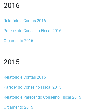
2016
Relatório e Contas 2016
Parecer do Conselho Fiscal 2016
Orçamento 2016
2015
Relatório e Contas 2015
Parecer do Conselho Fiscal 2015
Relatório e Parecer do Conselho Fiscal 2015
Orçamento 2015