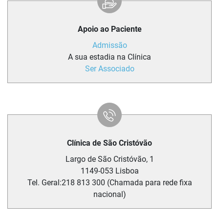
Apoio ao Paciente
Admissão
A sua estadia na Clínica
Ser Associado
Clínica de São Cristóvão
Largo de São Cristóvão, 1
1149-053
Lisboa
Tel. Geral:
218 813 300 (Chamada para rede fixa
nacional)