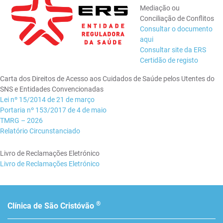
Mediação ou
Conciliação de Conflitos
Consultar o documento
aqui
Consultar site da ERS
Certidão de registo
Carta dos Direitos de Acesso aos Cuidados de Saúde pelos Utentes do
SNS e Entidades Convencionadas
Lei nº 15/2014 de 21 de março
Portaria nº 153/2017 de 4 de maio
TMRG – 2026
Relatório Circunstanciado
Livro de Reclamações Eletrónico
Livro de Reclamações Eletrónico
®
Clínica de São Cristóvão