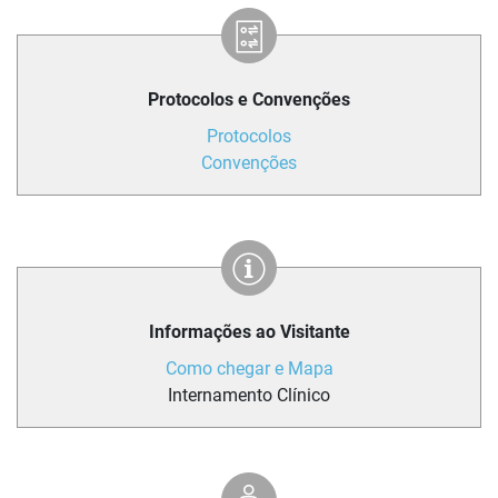
Protocolos e Convenções
Protocolos
Convenções
Informações ao Visitante
Como chegar e Mapa
Internamento Clínico