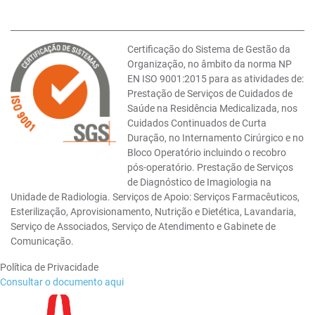
Certificação do Sistema de Gestão da
Organização, no âmbito da norma NP
EN ISO 9001:2015 para as atividades de:
Prestação de Serviços de Cuidados de
Saúde na Residência Medicalizada, nos
Cuidados Continuados de Curta
Duração, no Internamento Cirúrgico e no
Bloco Operatório incluindo o recobro
pós-operatório. Prestação de Serviços
de Diagnóstico de Imagiologia na
Unidade de Radiologia. Serviços de Apoio: Serviços Farmacêuticos,
Esterilização, Aprovisionamento, Nutrição e Dietética, Lavandaria,
Serviço de Associados, Serviço de Atendimento e Gabinete de
Comunicação.
Política de Privacidade
Consultar o documento aqui