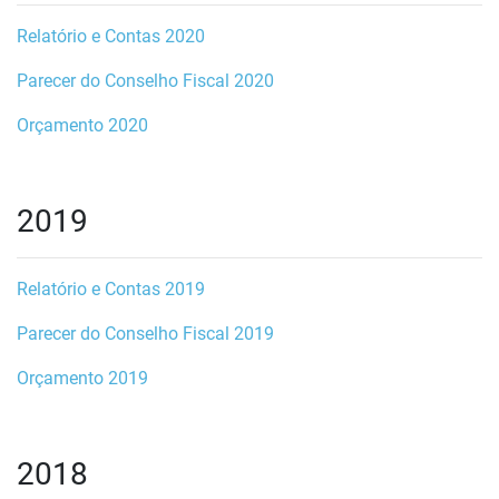
Relatório e Contas 2020
Parecer do Conselho Fiscal 2020
Orçamento 2020
2019
Relatório e Contas 2019
Parecer do Conselho Fiscal 2019
Orçamento 2019
2018