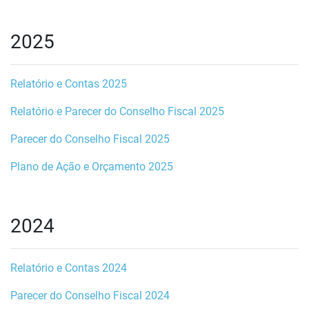
2025
Relatório e Contas 2025
Relatório e Parecer do Conselho Fiscal 2025
Parecer do Conselho Fiscal 2025
Plano de Ação e Orçamento 2025
2024
Relatório e Contas 2024
Parecer do Conselho Fiscal 2024