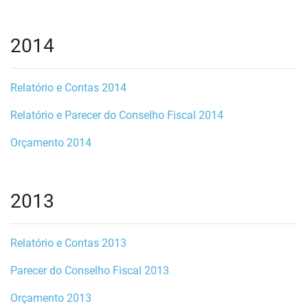
2014
Relatório e Contas 2014
Relatório e Parecer do Conselho Fiscal 2014
Orçamento 2014
2013
Relatório e Contas 2013
Parecer do Conselho Fiscal 2013
Orçamento 2013