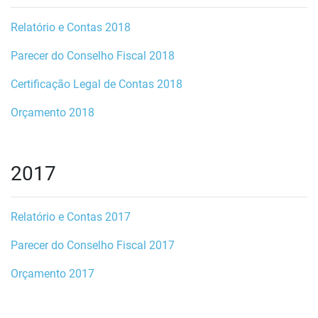
Relatório e Contas 2018
Parecer do Conselho Fiscal 2018
Certificação Legal de Contas 2018
Orçamento 2018
2017
Relatório e Contas 2017
Parecer do Conselho Fiscal 2017
Orçamento 2017