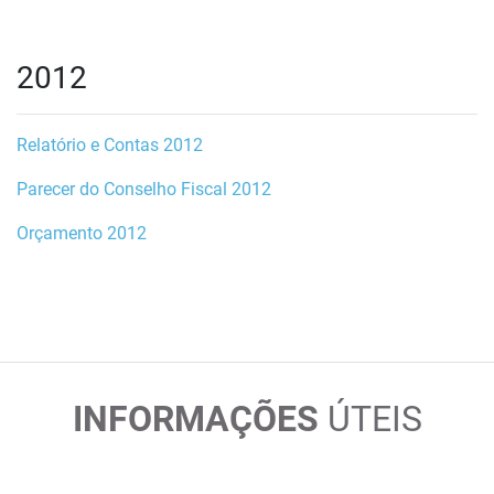
2012
Relatório e Contas 2012
Parecer do Conselho Fiscal 2012
Orçamento 2012
INFORMAÇÕES
ÚTEIS