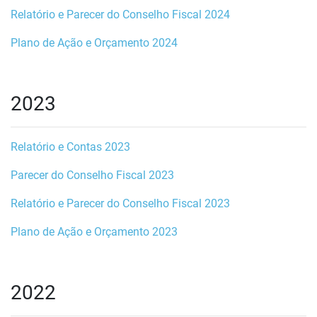
Relatório e Parecer do Conselho Fiscal 2024
Plano de Ação e Orçamento 2024
2023
Relatório e Contas 2023
Parecer do Conselho Fiscal 2023
Relatório e Parecer do Conselho Fiscal 2023
Plano de Ação e Orçamento 2023
2022