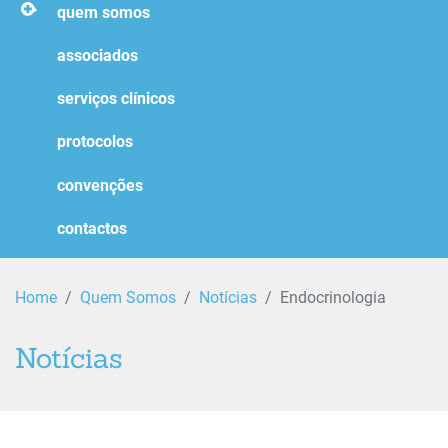
homepage
quem somos
associados
serviços clínicos
protocolos
convenções
contactos
Home
Quem Somos
Notícias
Endocrinologia
Notícias