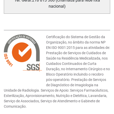
Tel. Geral:
218 813 300 (Chamada para rede fixa
nacional)
Certificação do Sistema de Gestão da
Organização, no âmbito da norma NP
EN ISO 9001:2015 para as atividades de:
Prestação de Serviços de Cuidados de
Saúde na Residência Medicalizada, nos
Cuidados Continuados de Curta
Duração, no Internamento Cirúrgico e no
Bloco Operatório incluindo o recobro
pós-operatório. Prestação de Serviços
de Diagnóstico de Imagiologia na
Unidade de Radiologia. Serviços de Apoio: Serviços Farmacêuticos,
Esterilização, Aprovisionamento, Nutrição e Dietética, Lavandaria,
Serviço de Associados, Serviço de Atendimento e Gabinete de
Comunicação.