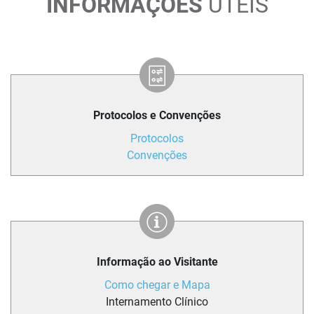
INFORMAÇÕES
ÚTEIS
Protocolos e Convenções
Protocolos
Convenções
Informação ao Visitante
Como chegar e Mapa
Internamento Clínico