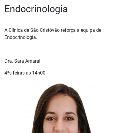
Endocrinologia
A Clínica de São Cristóvão reforça a equipa de
Endocrinologia.
Dra. Sara Amaral
4ªs feiras às 14h00