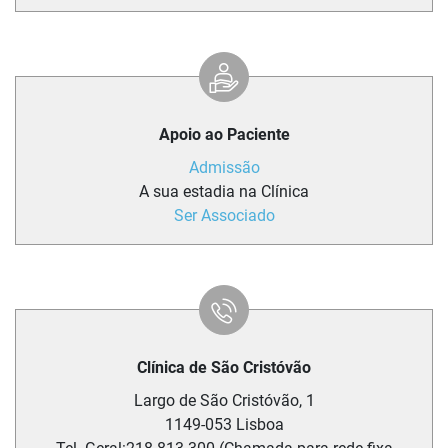
Apoio ao Paciente
Admissão
A sua estadia na Clínica
Ser Associado
Clínica de São Cristóvão
Largo de São Cristóvão, 1
1149-053
Lisboa