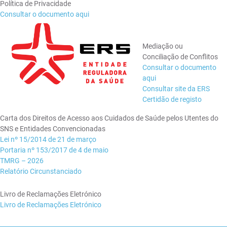
Política de Privacidade
Consultar o documento aqui
Mediação ou
Conciliação de Conflitos
Consultar o documento
aqui
Consultar site da ERS
Certidão de registo
Carta dos Direitos de Acesso aos Cuidados de Saúde pelos Utentes do
SNS e Entidades Convencionadas
Lei nº 15/2014 de 21 de março
Portaria nº 153/2017 de 4 de maio
TMRG – 2026
Relatório Circunstanciado
Livro de Reclamações Eletrónico
Livro de Reclamações Eletrónico