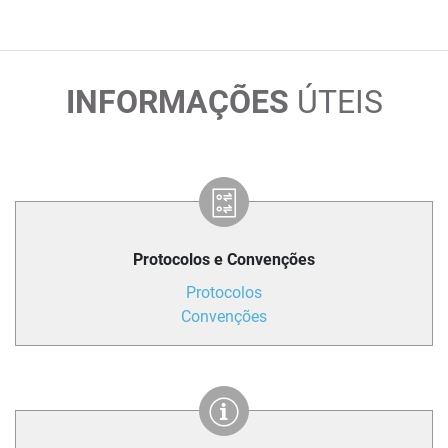
INFORMAÇÕES
ÚTEIS
Protocolos e Convenções
Protocolos
Convenções