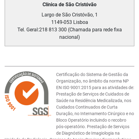
Clínica de São Cristóvão
Largo de São Cristóvão, 1
1149-053
Lisboa
Tel. Geral:
218 813 300 (Chamada para rede fixa
nacional)
Certificação do Sistema de Gestão da
Organização, no âmbito da norma NP
EN ISO 9001:2015 para as atividades de:
Prestação de Serviços de Cuidados de
Saúde na Residência Medicalizada, nos
Cuidados Continuados de Curta
Duração, no Internamento Cirúrgico e no
Bloco Operatório incluindo o recobro
pós-operatório. Prestação de Serviços
de Diagnóstico de Imagiologia na