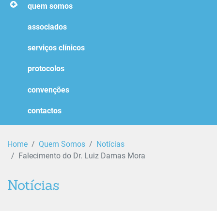
homepage
quem somos
associados
serviços clínicos
protocolos
convenções
contactos
Home
Quem Somos
Notícias
Falecimento do Dr. Luiz Damas Mora
Notícias