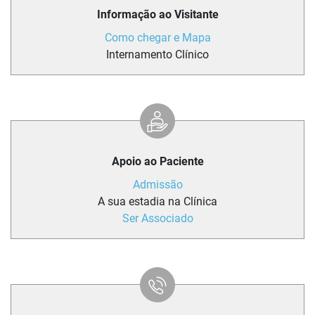
Informação ao Visitante
Como chegar e Mapa
Internamento Clínico
Apoio ao Paciente
Admissão
A sua estadia na Clínica
Ser Associado