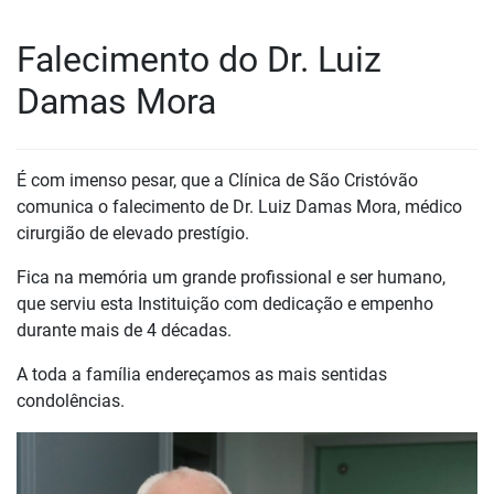
Falecimento do Dr. Luiz
Damas Mora
É com imenso pesar, que a Clínica de São Cristóvão
comunica o falecimento de Dr. Luiz Damas Mora, médico
cirurgião de elevado prestígio.
Fica na memória um grande profissional e ser humano,
que serviu esta Instituição com dedicação e empenho
durante mais de 4 décadas.
A toda a família endereçamos as mais sentidas
condolências.